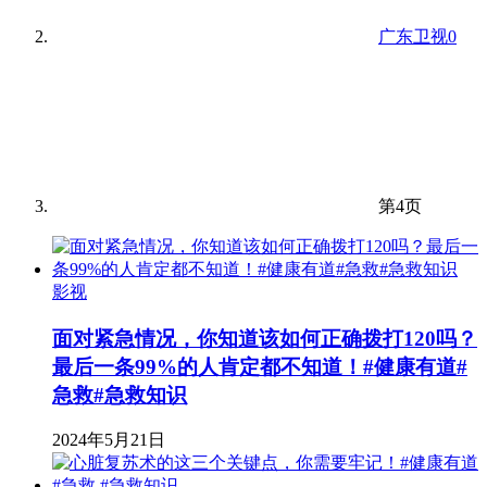
广东卫视0
第4页
影视
面对紧急情况，你知道该如何正确拨打120吗？
最后一条99%的人肯定都不知道！#健康有道#
急救#急救知识
2024年5月21日