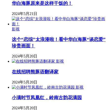
华白海豚原来是这样干饭的！
2024年5月21日
影视
这个“恋综”太浪漫啦！看中华白海豚“谈恋爱”
珍贵画面！
2024年5月20日
影视
在线招聘熊豚语翻译家
2024年5月20日
影视
小满时节凤凰红，岭南古韵花满园
2024年5月20日