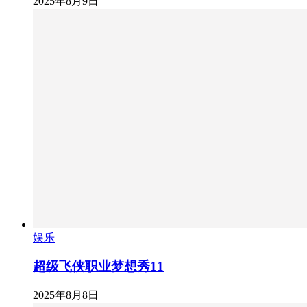
2025年8月9日
娱乐
超级飞侠职业梦想秀11
2025年8月8日