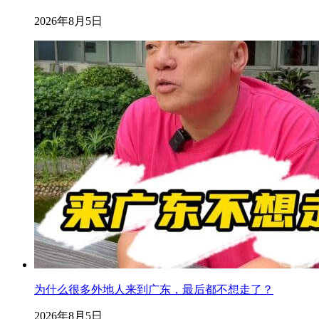
2026年8月5日
为什么很多外地人来到广东，最后都不想走了？
2026年8月5日