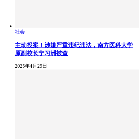
社会
主动投案！涉嫌严重违纪违法，南方医科大学
原副校长宁习洲被查
2025年4月25日