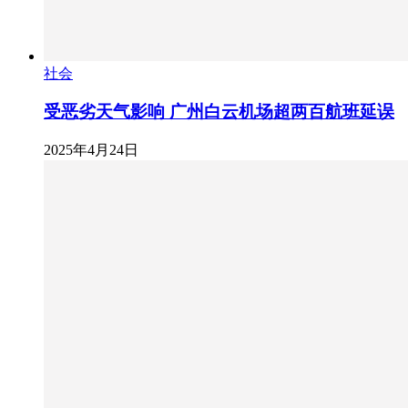
社会
受恶劣天气影响 广州白云机场超两百航班延误
2025年4月24日