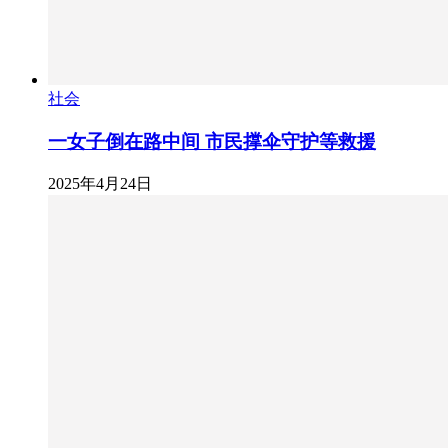
社会
一女子倒在路中间 市民撑伞守护等救援
2025年4月24日