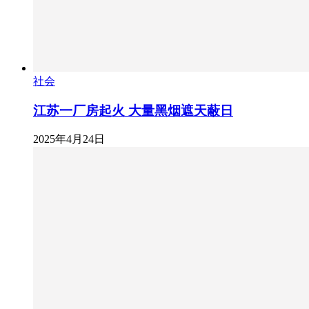
社会
江苏一厂房起火 大量黑烟遮天蔽日
2025年4月24日