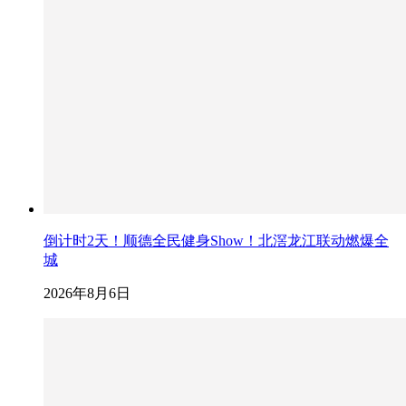
倒计时2天！顺德全民健身Show！北滘龙江联动燃爆全
城
2026年8月6日