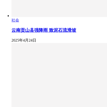
社会
云南贡山县强降雨 致泥石流滑坡
2025年4月24日