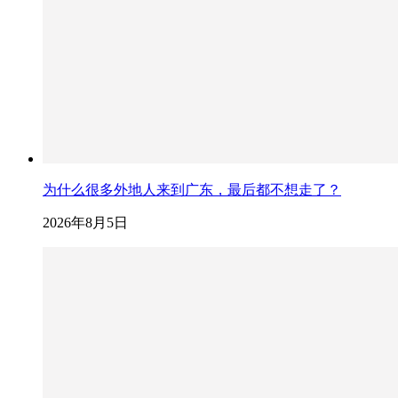
为什么很多外地人来到广东，最后都不想走了？
2026年8月5日