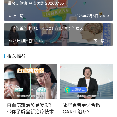
最紧要健康 琴澳医线 20260705
上一篇
2026年7月5日 20:13
一个简单的小检查 可以查出记忆障碍的病因
2026年7月5日 20:18
下一篇
相关推荐
白血病难治愈易复发？
哪些患者更适合做
带你了解全新治疗技术
CAR-T治疗?