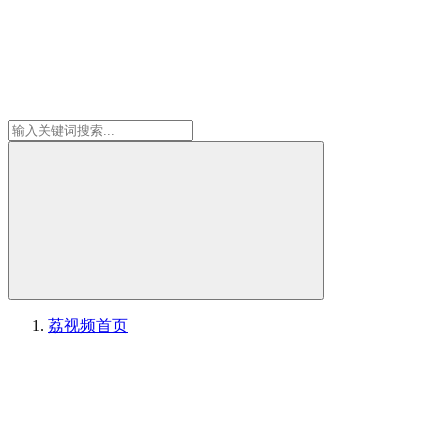
荔视频
首页