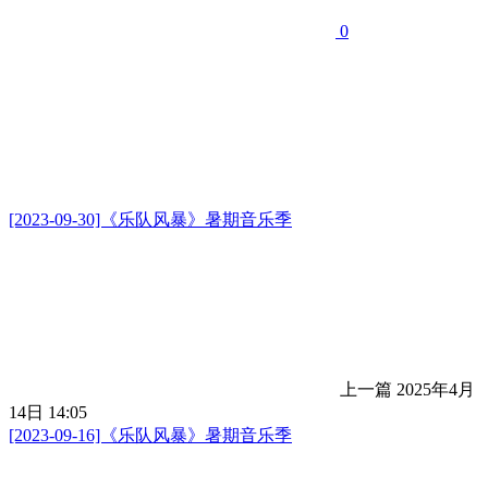
0
[2023-09-30]《乐队风暴》暑期音乐季
上一篇
2025年4月
14日 14:05
[2023-09-16]《乐队风暴》暑期音乐季