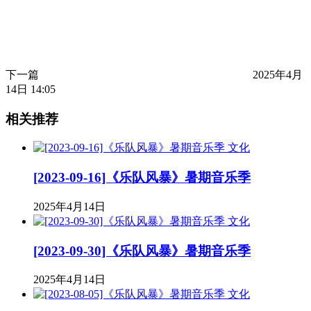
下一篇
2025年4月
14日 14:05
相关推荐
文化
[2023-09-16]《乐队风暴》暑期音乐季
2025年4月14日
文化
[2023-09-30]《乐队风暴》暑期音乐季
2025年4月14日
文化