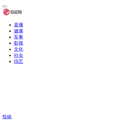
直播
健康
军事
影视
文化
社会
综艺
投稿