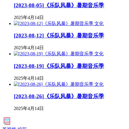
[2023-08-05]《乐队风暴》暑期音乐季
2025年4月14日
文化
[2023-08-12]《乐队风暴》暑期音乐季
2025年4月14日
文化
[2023-08-19]《乐队风暴》暑期音乐季
2025年4月14日
文化
[2023-08-26]《乐队风暴》暑期音乐季
2025年4月14日