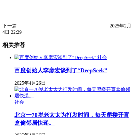
下一篇
2025年2月
4日 22:29
相关推荐
社会
百度创始人李彦宏谈到了“DeepSeek”
2025年4月26日
社会
北京一70岁老太太为打发时间，每天爬楼开盲
盒偷邻居快递。