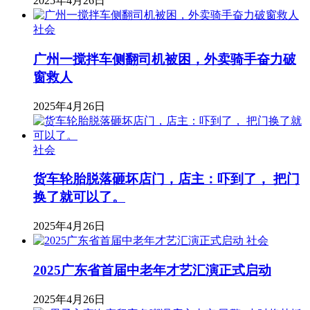
2025年4月26日
社会
广州一搅拌车侧翻司机被困，外卖骑手奋力破
窗救人
2025年4月26日
社会
货车轮胎脱落砸坏店门，店主：吓到了， 把门
换了就可以了。
2025年4月26日
社会
2025广东省首届中老年才艺汇演正式启动
2025年4月26日