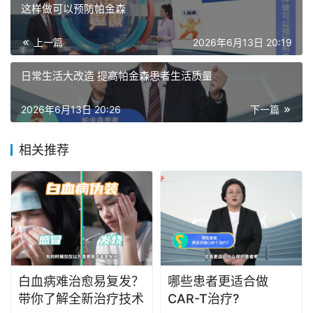
这样做可以预防帕金森
上一篇
2026年6月13日 20:19
日常生活大改造 提高帕金森患者生活质量
2026年6月13日 20:26
下一篇
相关推荐
白血病难治愈易复发？
哪些患者更适合做
带你了解全新治疗技术
CAR-T治疗?