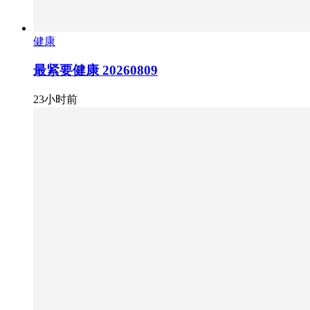
健康
最紧要健康 20260809
23小时前