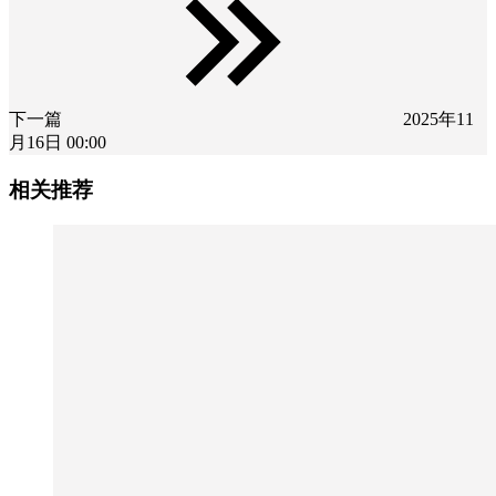
下一篇
2025年11
月16日 00:00
相关推荐