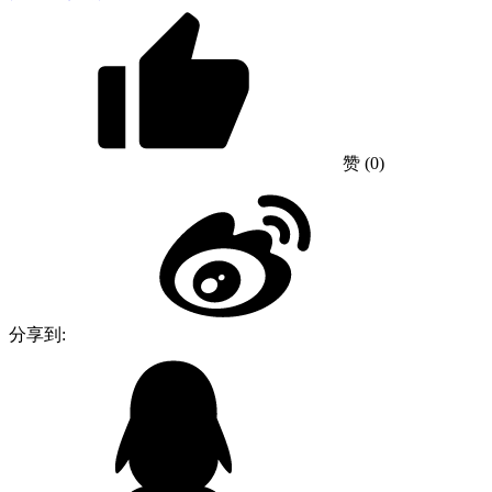
赞
(0)
分享到: