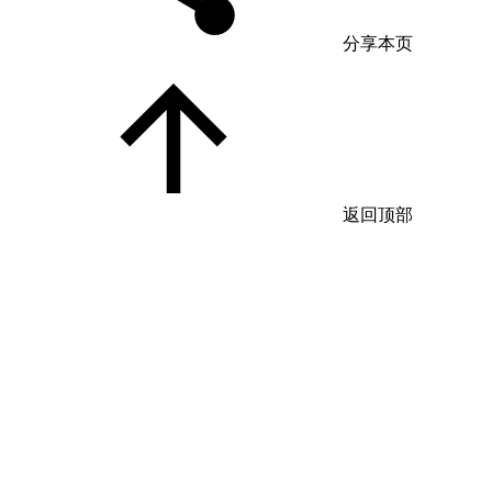
分享本页
返回顶部