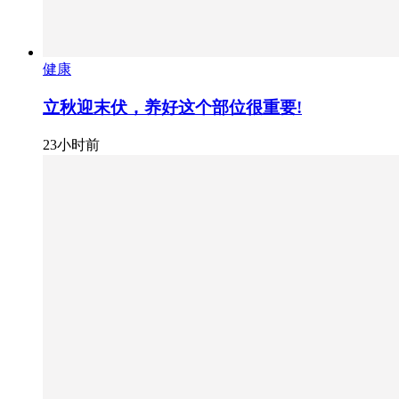
健康
立秋迎末伏，养好这个部位很重要!
23小时前