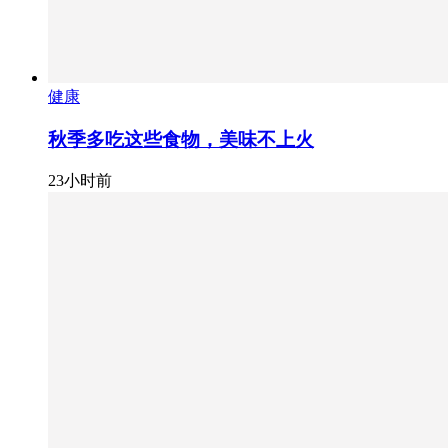
健康
秋季多吃这些食物，美味不上火
23小时前