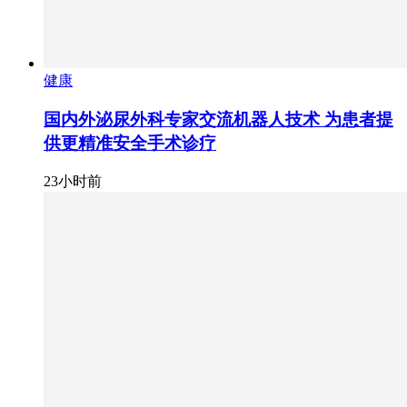
健康
国内外泌尿外科专家交流机器人技术 为患者提
供更精准安全手术诊疗
23小时前