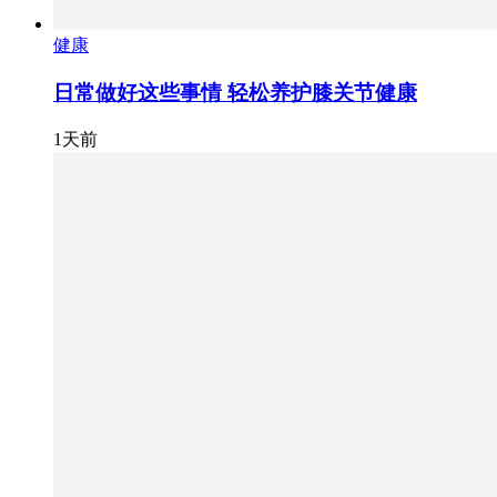
健康
日常做好这些事情 轻松养护膝关节健康
1天前