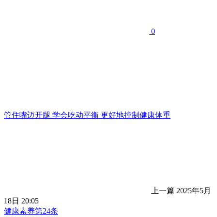
0
管住嘴迈开腿 学会吃动平衡 更好地控制健康体重
上一篇
2025年5月
18日 20:05
健康素养第24条