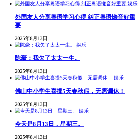
娱乐
外国友人分享粤语学习心得 纠正粤语懒音好重
要
2025年8月13日
娱乐
陈豪：我欠了太太一生。
2025年8月13日
娱乐
佛山中小学生喜提5天春秋假，无需调休！
2025年8月13日
娱乐
今天是8月13日，星期三。
2025年8月13日