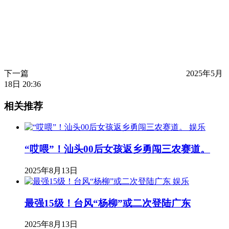
下一篇
2025年5月
18日 20:36
相关推荐
娱乐
“哎喂”！汕头00后女孩返乡勇闯三农赛道。
2025年8月13日
娱乐
最强15级！台风“杨柳”或二次登陆广东
2025年8月13日