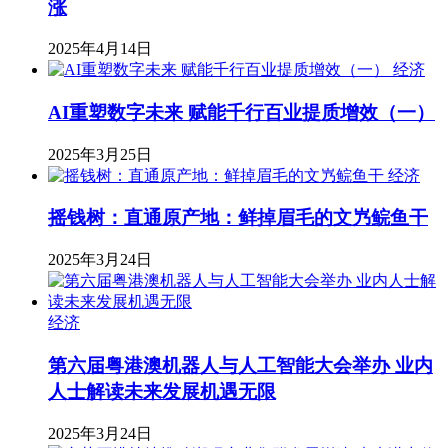
涨
2025年4月14日
经济
AI重塑数字未来 赋能千行百业提质增效（一）
2025年3月25日
经济
摇钱树：直通原产地：鲜掉眉毛的文㞧鲩鱼干
2025年3月24日
经济
第六届粤港澳机器人与人工智能大会举办 业内
人士解读未来发展机遇无限
2025年3月24日