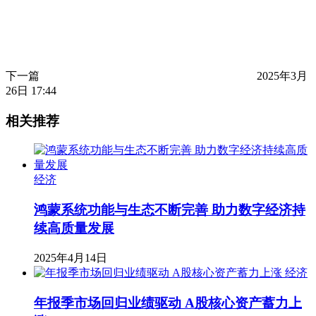
下一篇
2025年3月
26日 17:44
相关推荐
经济
鸿蒙系统功能与生态不断完善 助力数字经济持
续高质量发展
2025年4月14日
经济
年报季市场回归业绩驱动 A股核心资产蓄力上