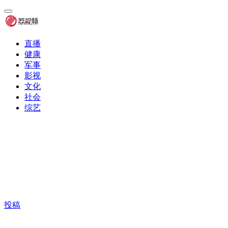
直播
健康
军事
影视
文化
社会
综艺
投稿