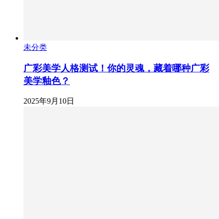
未分类
广彩美学人格测试！你的灵魂，藏着哪种广彩
美学釉色？
2025年9月10日