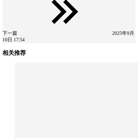
下一篇
2025年9月
10日 17:54
相关推荐