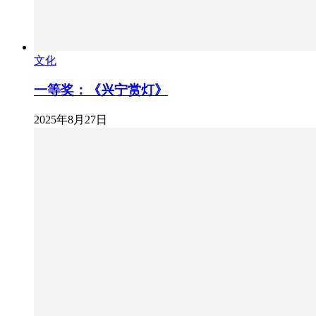
文化
一等奖：《兴宁赏灯》
2025年8月27日