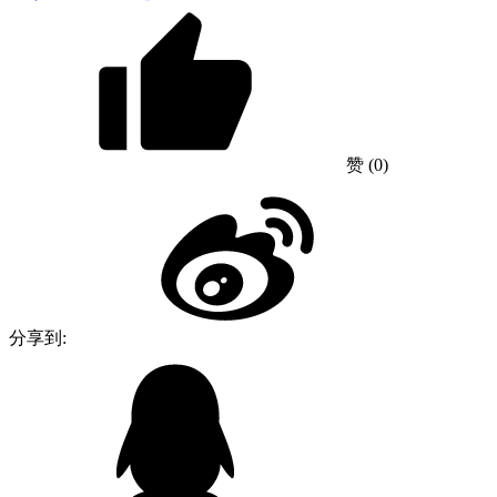
赞
(0)
分享到: