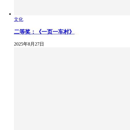
文化
二等奖：《一页一车村》
2025年8月27日