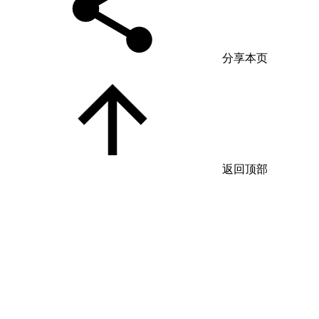
分享本页
返回顶部