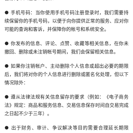
● 手机号码：当你使用手机号码注册登录时，我们需要持
续保留你的手机号码，以便于向你提供正常的服务、应对你
可能的查询和客诉，并保障你的帐号和系统安全。
● 你发布的信息、评论、点赞、收藏等相关信息，在你未
撤回、删除或未注销帐号期间，我们会保留相关信息。
● 如果你注销帐户、主动删除个人信息或超出必要的期限
后，我们将对你的个人信息进行删除或匿名化处理，但以下
情况除外：
● 遵从法律法规有关信息留存的要求（例如：《电子商务
法》规定：商品和服务信息、交易信息保存时间自交易完成
之日起不少于三年）。
● 出于财务、审计、争议解决等目的需要合理延长期限