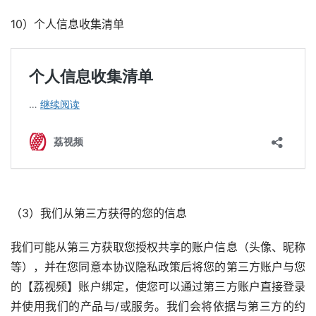
10）个人信息收集清单
（3）我们从第三方获得的您的信息
我们可能从第三方获取您授权共享的账户信息（头像、昵称
等），并在您同意本协议隐私政策后将您的第三方账户与您
的【荔视频】账户绑定，使您可以通过第三方账户直接登录
并使用我们的产品与/或服务。我们会将依据与第三方的约