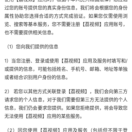
过您的账号提供您的真实身份信息，我们将会根据您的身份
属性协助您选择合适的方式完成验证。如果您仅需使用浏
览、搜索等基本服务，您不需要注册【荔视频】应用账号，
也不需要提供相关信息。
（1）您向我们提供的信息
1）当您注册、登录或使用【荔视频】应用及服务时填写和/
或提供的信息，可能包括姓名、手机号、邮箱、地址等单独
或者结合识别用户身份的信息。
2） 若您以其他方式关联登录【荔视频】，我们会向第三方
请求您的个人信息，对于我们需要但第三方无法提供的个人
信息，我们仍会要求您提供。如果您拒绝提供，将会导致您
无法使用【荔视频】应用的某些服务。
（2）因您使用【荔视频】应用及服务（包括但不限于登