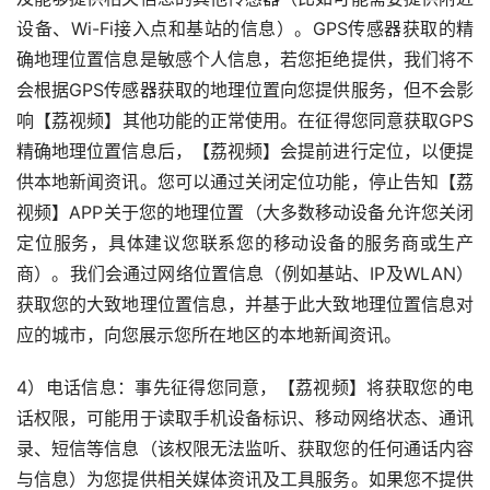
设备、Wi-Fi接入点和基站的信息）。GPS传感器获取的精
确地理位置信息是敏感个人信息，若您拒绝提供，我们将不
会根据GPS传感器获取的地理位置向您提供服务，但不会影
响【荔视频】其他功能的正常使用。在征得您同意获取GPS
精确地理位置信息后，【荔视频】会提前进行定位，以便提
供本地新闻资讯。您可以通过关闭定位功能，停止告知【荔
视频】APP关于您的地理位置（大多数移动设备允许您关闭
定位服务，具体建议您联系您的移动设备的服务商或生产
商）。我们会通过网络位置信息（例如基站、IP及WLAN）
获取您的大致地理位置信息，并基于此大致地理位置信息对
应的城市，向您展示您所在地区的本地新闻资讯。
4）电话信息：事先征得您同意，【荔视频】将获取您的电
话权限，可能用于读取手机设备标识、移动网络状态、通讯
录、短信等信息（该权限无法监听、获取您的任何通话内容
与信息）为您提供相关媒体资讯及工具服务。如果您不提供