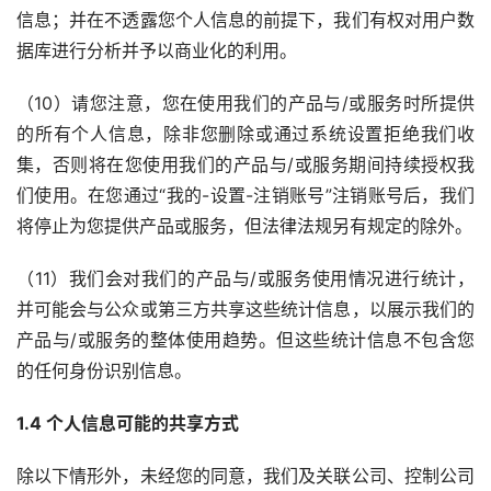
信息；并在不透露您个人信息的前提下，我们有权对用户数
据库进行分析并予以商业化的利用。
（10）请您注意，您在使用我们的产品与/或服务时所提供
的所有个人信息，除非您删除或通过系统设置拒绝我们收
集，否则将在您使用我们的产品与/或服务期间持续授权我
们使用。在您通过“我的-设置-注销账号”注销账号后，我们
将停止为您提供产品或服务，但法律法规另有规定的除外。
（11）我们会对我们的产品与/或服务使用情况进行统计，
并可能会与公众或第三方共享这些统计信息，以展示我们的
产品与/或服务的整体使用趋势。但这些统计信息不包含您
的任何身份识别信息。
1.4 个人信息可能的共享方式
除以下情形外，未经您的同意，我们及关联公司、控制公司