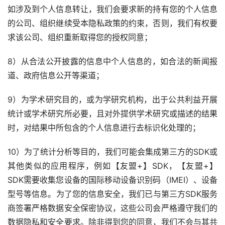
如涉及到个人信息转让，我们会要求新的持有您的个人信息
的公司、组织继续受本隐私政策的约束，否则，我们有权要
求该公司、组织重新取得您的授权同意；
8）从合法公开披露的信息中个人信息的，如合法的新闻报
道、政府信息公开等渠道；
9）为学术研究目的，或为学研究机构，出于公共利益开展
统计或学术研究所必要，且对外提供学术研究或描述的结果
时，对结果中所包含的个人信息进行去标识化处理的；
10）为了统计分析等目的，我们可能会集成第三方的SDK或
其他类似的应用程序，例如【友盟+】SDK，【友盟+】
SDK需要收集您设备的国际移动设备识别码（IMEI）、设备
型号等信息。为了您的信息安全，我们已与第三方SDK服务
商签署严格数据安全保密协议，这些公司会严格遵守我们的
数据隐私和安全要求。除非得到您的同意，我们不会与其共