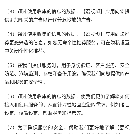
（3）通过使用收集的信息的数据，【荔视频】应用向您提
供更加相关的广告以替代普遍投放的广告。
（4）通过使用收集的信息的数据，【荔视频】应用向您推
荐更感兴趣的信息，如您无需个性推荐服务，可在隐私设置
中关闭个性化推荐。
（5）在我们提供服务时，用于身份验证、客户服务、安全
防范、诈骗监测、存档和备份用途，确保我们向您提供的产
品和服务的安全性。
（6）通过使用收集的信息的数据，使我们更加了解您如何
接入和使用服务的，从而针对性地回应您的需求，例如语言
设定、位置设定、帮助服务和指示等。
（7）为了确保服务的安全，帮助我们更好地了解【荔视