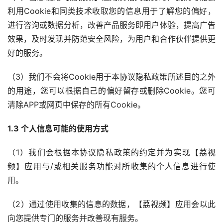
利用Cookie和同类技术收取您的信息用于了解您的偏好，
进行咨询或数据分析，改善产品服务即用户体验，提高广告
效果，及时发现并防范安全风险，为用户和合作伙伴提供更
好的服务。
（3）我们不会将Cookie用于本协议隐私政策所述目的之外
的用途，您可以根据自己的偏好留存或删除Cookie。您可
清除APP或网页中保存的所有Cookie。
1.3 个人信息可能的使用方式
（1）我们会根据本协议隐私政策的约定并为实现【荔视
频】应用与/或相关服务功能对所收集的个人信息进行使
用。
（2）通过使用收集的信息的数据，【荔视频】应用会以此
向您提供专门的服务并改善现有服务。