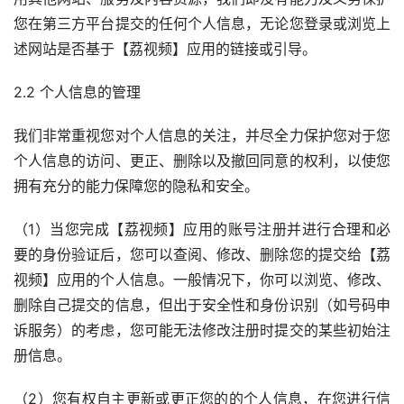
您在第三方平台提交的任何个人信息，无论您登录或浏览上
述网站是否基于【荔视频】应用的链接或引导。
2.2 个人信息的管理
我们非常重视您对个人信息的关注，并尽全力保护您对于您
个人信息的访问、更正、删除以及撤回同意的权利，以使您
拥有充分的能力保障您的隐私和安全。
（1）当您完成【荔视频】应用的账号注册并进行合理和必
要的身份验证后，您可以查阅、修改、删除您的提交给【荔
视频】应用的个人信息。一般情况下，你可以浏览、修改、
删除自己提交的信息，但出于安全性和身份识别（如号码申
诉服务）的考虑，您可能无法修改注册时提交的某些初始注
册信息。
（2）您有权自主更新或更正您的的个人信息，在您进行信