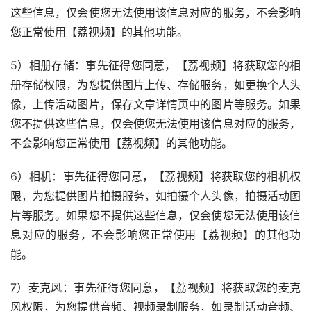
这些信息，仅会使您无法使用该信息对应的服务，不会影响
您正常使用【荔视频】的其他功能。
5）相册存储：事先征得您同意，【荔视频】将获取您的相
册存储权限，为您提供图片上传、存储服务，如更换个人头
像，上传活动图片，保存文章详情页中的图片等服务。如果
您不提供这些信息，仅会使您无法使用该信息对应的服务，
不会影响您正常使用【荔视频】的其他功能。
6）相机：事先征得您同意，【荔视频】将获取您的相机权
限，为您提供图片拍摄服务，如拍摄个人头像，拍摄活动图
片等服务。如果您不提供这些信息，仅会使您无法使用该信
息对应的服务，不会影响您正常使用【荔视频】的其他功
能。
7）麦克风：事先征得您同意，【荔视频】将获取您的麦克
风权限，为您提供音频、视频录制服务，如录制活动音频、