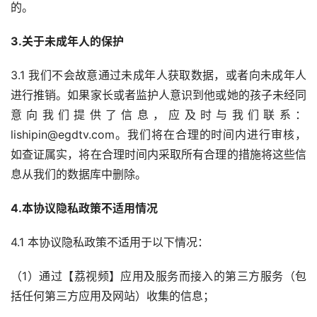
的。
3.关于未成年人的保护
3.1 我们不会故意通过未成年人获取数据，或者向未成年人
进行推销。如果家长或者监护人意识到他或她的孩子未经同
意向我们提供了信息，应及时与我们联系：
lishipin@egdtv.com。我们将在合理的时间内进行审核，
如查证属实，将在合理时间内采取所有合理的措施将这些信
息从我们的数据库中删除。
4.本协议隐私政策不适用情况
4.1 本协议隐私政策不适用于以下情况：
（1）通过【荔视频】应用及服务而接入的第三方服务（包
括任何第三方应用及网站）收集的信息；