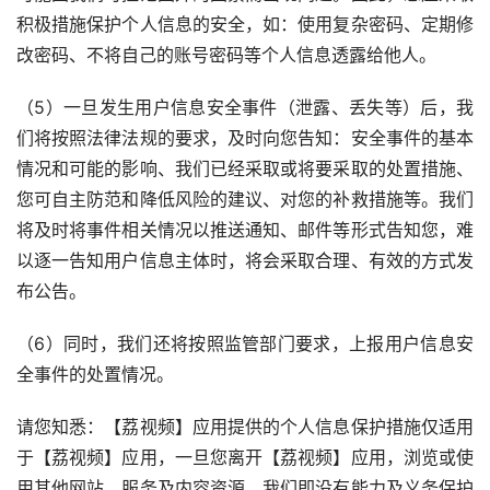
积极措施保护个人信息的安全，如：使用复杂密码、定期修
改密码、不将自己的账号密码等个人信息透露给他人。
（5）一旦发生用户信息安全事件（泄露、丢失等）后，我
们将按照法律法规的要求，及时向您告知：安全事件的基本
情况和可能的影响、我们已经采取或将要采取的处置措施、
您可自主防范和降低风险的建议、对您的补救措施等。我们
将及时将事件相关情况以推送通知、邮件等形式告知您，难
以逐一告知用户信息主体时，将会采取合理、有效的方式发
布公告。
（6）同时，我们还将按照监管部门要求，上报用户信息安
全事件的处置情况。
请您知悉：【荔视频】应用提供的个人信息保护措施仅适用
于【荔视频】应用，一旦您离开【荔视频】应用，浏览或使
用其他网站、服务及内容资源，我们即没有能力及义务保护