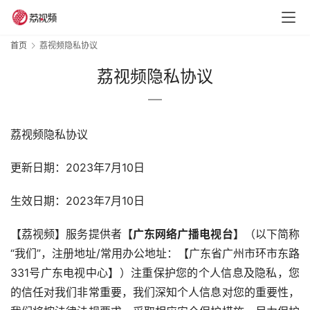
首页
荔视频隐私协议
荔视频隐私协议
荔视频隐私协议
更新日期：2023年7月10日
生效日期：2023年7月10日
【荔视频】服务提供者
【
广东网络广播电视台
】
（以下简称
“我们”，注册地址/常用办公地址：【广东省广州市环市东路
331号广东电视中心】）注重保护您的个人信息及隐私，您
的信任对我们非常重要，我们深知个人信息对您的重要性，