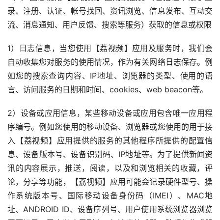
录、注册、认证、帐号找回、资讯浏览、信息发布、互动交
流、消息通知、用户反馈、搜索等服务）获取的信息或权限
1）日志信息，当您使用【荔视频】应用及服务时，我们会
自动收集您对服务的使用情况，作为有关网络日志保存。例
如您的搜索查询内容、IP地址、浏览器的类型、使用的语
言、访问服务的日期和时间、cookies、web beacon等。
2）设备或应用信息，某些移动设备或应用包含唯一应用程
序编号。例如您使用的移动设备、浏览器或您使用的用于接
入【荔视频】应用提供的服务的其他程序所提供的配置信
息、设备版本号、设备识别码、IP地址等。为了提供新闻资
讯的内容展示，推送，阅读，以及和浏览相关的收藏，评
论，分享等功能，【荔视频】应用可能会记录硬件型号、操
作系统版本号、国际移动设备身份码（IMEI）、MAC地
址、ANDROID ID、设备序列号、用户使用系统浏览器浏览