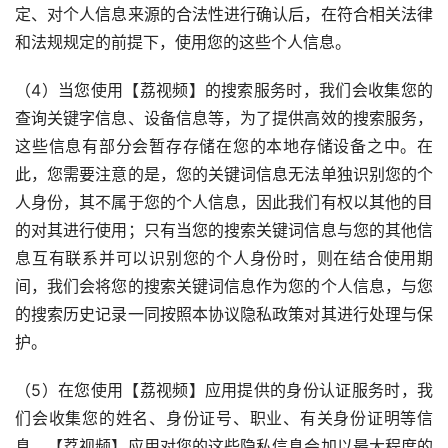
定、对个人信息来源的合法性进行确认后，在符合相关法律
和法规规定的前提下，使用您的这些个人信息。
（4）当您使用【荔视频】的搜索服务时，我们会收集您的
查询关键字信息、设备信息等，为了提供高效的搜索服务，
这些信息有部分会暂存存储在您的本地存储设备之中。在
此，您需要注意的是，您的关键词信息无法单独识别您的个
人身份，其不属于您的个人信息，因此我们有权以其他的目
的对其进行使用；只有当您的搜索关键词信息与您的其他信
息互有联系并可以识别您的个人身份时，则在结合使用期
间，我们会将您的搜索关键词信息作为您的个人信息，与您
的搜索历史记录一同按照本协议隐私政策对其进行处理与保
护。
（5）在您使用【荔视频】应用提供的身份认证服务时，我
们会收集您的姓名、身份证号、职业、有关身份证明等信
息，【荔视频】应用对您的这些隐私信息会加以最大程度的