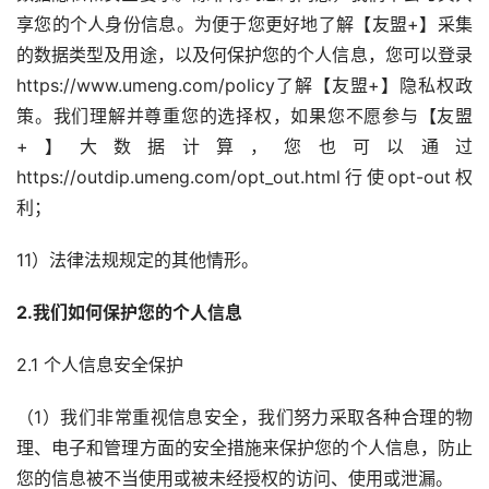
享您的个人身份信息。为便于您更好地了解【友盟+】采集
的数据类型及用途，以及何保护您的个人信息，您可以登录
https://www.umeng.com/policy了解【友盟+】隐私权政
策。我们理解并尊重您的选择权，如果您不愿参与【友盟
+】大数据计算，您也可以通过
https://outdip.umeng.com/opt_out.html行使opt-out权
利；
11）法律法规规定的其他情形。
2.我们如何保护您的个人信息
2.1 个人信息安全保护
（1）我们非常重视信息安全，我们努力采取各种合理的物
理、电子和管理方面的安全措施来保护您的个人信息，防止
您的信息被不当使用或被未经授权的访问、使用或泄漏。