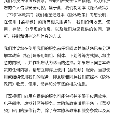
我们将按法律法规要求，采取相应安全保护措施，尽力保护
您的个人信息安全可控。鉴于此，我们制定本《隐私政策》
（下称“本政策”）我们希望通过本《隐私政策》向您说明，
在使用【荔视频】的所有相关服务时，我们如何收集、使
用、存储、分享您的信息，以及我们为您提供的访问、更
新、控制和保护这些信息的方式。
我们建议您在使用我们的服务前仔细阅读并确认您已充分理
解本政策（特别是采用加粗、斜体、下划线等方式提示您注
意的内容），并作出您认为适当的选择。如果您不同意本政
策的任何内容，请您立即停止使用【荔视频】服务。当您使
用或继续使用我们的服务，即意味着同意我们按照本《隐私
政策》收集、使用、储存和分享您的相关信息。
【荔视频】向用户提供的服务可能包括并不限于应用软件、
电子邮件、虚拟社区等服务。本隐私政策适用于您与【荔视
频】应用的操作行为。除了在本隐私政策和服务条款以及其