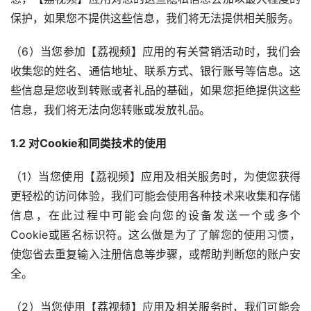
保护，如果您不提供这些信息，我们将无法提供相关服务。
（6）当您参加【荔视频】应用的有关营销活动时，我们会
收集您的姓名、通信地址、联系方式、银行账号等信息。这
些信息是您收到转账或者礼品的基础，如果您拒绝提供这些
信息，我们将无法向您转账或发放礼品。
1.2 对Cookie和同类技术的使用
（1）当您使用【荔视频】应用及相关服务时，为使您获得
更轻松的访问体验，我们可能会使用各种技术来收集和存储
信息，在此过程中可能会向您的设备发送一个或多个
Cookie或匿名标识符。这么做是为了了解您的使用习惯，
使您省去重复输入注册信息等步骤，或帮助判断您的账户安
全。
（2）当您使用【荔视频】应用及相关服务时，我们可能会