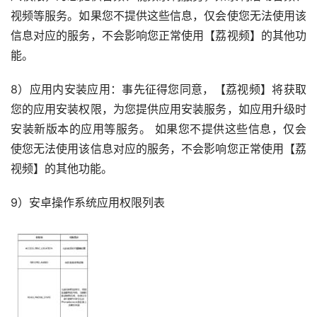
视频等服务。如果您不提供这些信息，仅会使您无法使用该
信息对应的服务，不会影响您正常使用【荔视频】的其他功
能。
8）应用内安装应用：事先征得您同意，【荔视频】将获取
您的应用安装权限，为您提供应用安装服务，如应用升级时
安装新版本的应用等服务。 如果您不提供这些信息，仅会
使您无法使用该信息对应的服务，不会影响您正常使用【荔
视频】的其他功能。
9）安卓操作系统应用权限列表