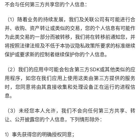
不会与任何第三方共享您的个人信息：
（1）随着业务的持续发展，我们及关联公司有可能进行合
并、收购、资产转让或类似的交易，您的个人信息有可能作
为此类交易的一部分而被转移，我们将在转移前通知您，并
将按照法律法规及不低于本协议隐私政策所要求的标准继续
保护或要求新的控制者继续保护你的个人信息。
（2）我们的应用中可能会包含第三方SDK或其他类似的应
用程序，如您在我们应用上使用这类由第三方提供的服务
时，您同意将由其直接收集和处理设备正在运行的进程信
息。
（3）未经您本人允许，我们不会向任何第三方共享、转
让、公开披露您的个人信息，下列情形除外：
1）事先获得您的明确授权同意；