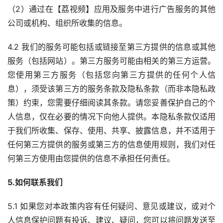
（2）通过在【荔视频】应用及服务中进行广告服务的其他
公司或机构、组织所收集的信息。
4.2 我们的服务可能包括或链接至第三方提供的信息或其他
服务（包括网站）。第三方服务可能由相关的第三方运营。
您使用第三方服务（包括您向第三方提供的任何个人信
息），须受该第三方的服务条款及隐私条款（而非本隐私政
策）约束，您需要仔细阅读其条款。请您妥善保护自己的个
人信息，仅在必要的情况下向他人提供。本隐私条款仅适用
于我们所收集、保存、使用、共享、披露信息，并不适用于
任何第三方提供的服务或第三方的信息使用规则，我们对任
何第三方使用由您提供的信息不承担任何责任。
5.如何联系我们
5.1 如果您对本政策内容有任何疑问、意见或建议，或对个
人信息保护问题有投诉、建议、疑问，您可以将问题发送至