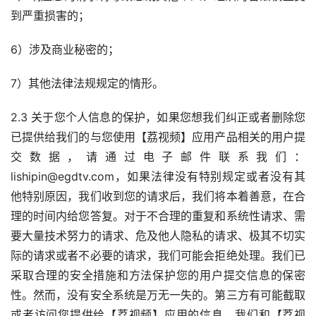
到严重损害的；
6）涉及商业秘密的；
7）其他法律法规规定的情形。
2.3 关于您个人信息的保护，如果您想我们纠正或者删除您
已提供给我们的与您使用【荔视频】应用产品相关的用户提
交数据，请通过电子邮件联系我们：
lishipin@egdtv.com，如果法律没有特别规定或者没有其
他特别原因，我们收到您的请求后，我们将本着善意，在合
理的时间内给您答复。对于不合理的重复和系统性请求、需
要大量技术努力的请求、危及他人隐私的请求、极其不切实
际的请求或者不必要的请求，我们可能会拒绝处理。我们已
采取合理的安全措施和方法保护您的用户提交信息的保密
性。然而，没有安全系统是万无一失的。第三方有可能截取
或者访问您提供给【荔视频】应用的信息。我们和【荔视