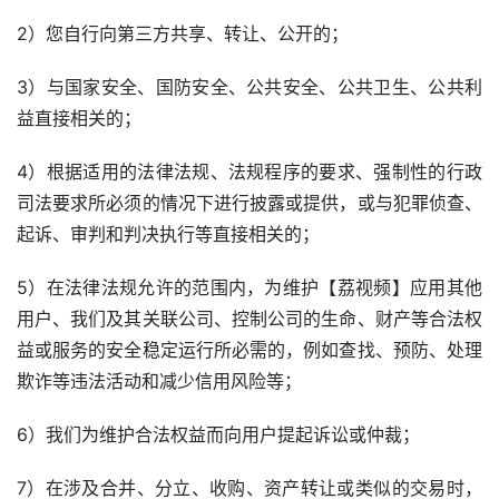
2）您自行向第三方共享、转让、公开的；
3）与国家安全、国防安全、公共安全、公共卫生、公共利
益直接相关的；
4）根据适用的法律法规、法规程序的要求、强制性的行政
司法要求所必须的情况下进行披露或提供，或与犯罪侦查、
起诉、审判和判决执行等直接相关的；
5）在法律法规允许的范围内，为维护【荔视频】应用其他
用户、我们及其关联公司、控制公司的生命、财产等合法权
益或服务的安全稳定运行所必需的，例如查找、预防、处理
欺诈等违法活动和减少信用风险等；
6）我们为维护合法权益而向用户提起诉讼或仲裁；
7）在涉及合并、分立、收购、资产转让或类似的交易时，