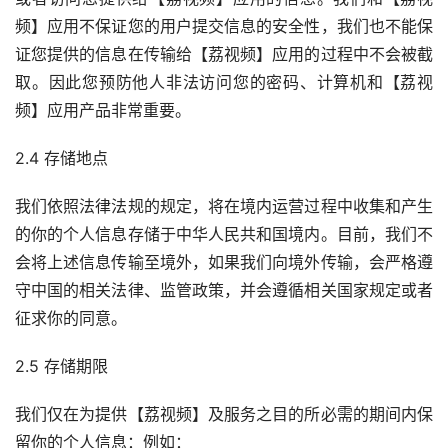
频】应用不保证您的用户提交信息的安全性，我们也不能保
证您提供的信息在传输给【荔视频】应用的过程中不会被截
取。因此您预防他人非法访问您的密码、计算机和【荔视
频】应用产品非常重要。
2.4 存储地点
我们依照法律法规的规定，将在境内运营过程中收集和产生
的你的个人信息存储于中华人民共和国境内。目前，我们不
会将上述信息传输至境外，如果我们向境外传输，会严格遵
守中国的相关法律、监管政策，并会遵循相关国家规定或者
征求你的同意。
2.5 存储期限
我们仅在为提供【荔视频】及服务之目的所必需的期间内保
留你的个人信息：例如：