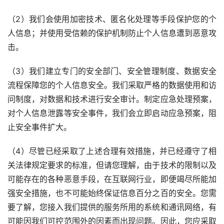
（2）我们会使用加密技术、匿名化处理等手段保护您的个
人信息；并使用受信赖的保护机制防止个人信息遭到恶意攻
击。
（3）我们建立专门的安全部门、安全管理制度、数据安全
流程保障您的个人信息安全。我们采取严格的数据使用和访
问制度，对数据和技术进行安全审计。制定应急处理预案，
对个人信息泄露等安全事件，我们会立即启动应急预案，阻
止安全事件扩大。
（4）尽管已经采取了上述合理有效措施，并已经遵守了相
关法律规定要求的标准，但请您理解，由于技术的限制以及
可能存在的各种恶意手段，在互联网行业，即便竭尽所能加
强安全措施，也不可能始终保证信息百分之百的安全。您需
要了解，您接入我们提供的服务所用的系统和通讯网络，有
可能因我们可控范围外的因素而出现问题。因此，您应采取