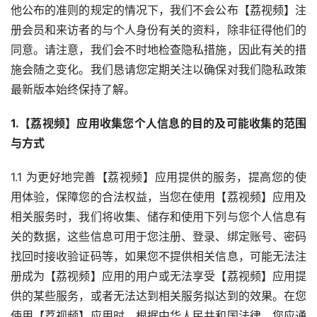
他公布的准则的规定的情况下，我们不会公布【荔视频】注
册会员和来访者的与个人身份有关的资料，除非征得他们的
同意。请注意，我们会不时地检查隐私措施，因此有关的措
施会随之变化。我们恳请您定期关注以确保对我们隐私政策
最新版本始终保持了解。
1.【荔视频】应用收集您个人信息的目的及可能收集的范围
与方式
1.1 为更好地完善【荔视频】应用提供的服务，提高您的使
用体验，保障您的合法权益，当您在使用【荔视频】应用及
相关服务时，我们将收集、储存和使用下列与您个人信息有
关的数据，这些信息可用于您注册、登录、绑定账号、密码
找回时接收验证码等，如果您不提供相关信息，可能无法注
册成为【荔视频】应用的用户或无法享受【荔视频】应用提
供的某些服务，或者无法达到相关服务拟达到的效果。在您
使用【荔视频】应用时，根据中华人民共和国法律，您应通