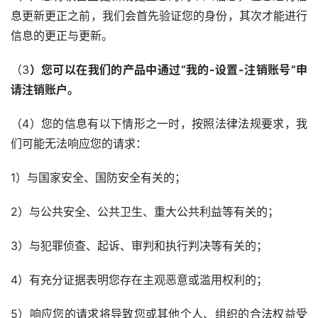
息更新更正之前，我们会首先验证您的身份，其次才能进行
信息的更正与更新。
（3
）您可以在我们的产品中通过“我的-设置-注销账号”申
请注销账户。
（4）您的信息有以下情形之一时，按照法律法规要求，我
们可能无法响应您的请求：
1）与国家安全、国防安全有关的；
2）与公共安全、公共卫生、重大公共利益等有关的；
3）与犯罪侦查、起诉、审判和执行判决等有关的；
4）有充分证据表明您存在主观恶意或滥用权利的；
5）响应您的请求将导致您或其他个人、组织的合法权益受