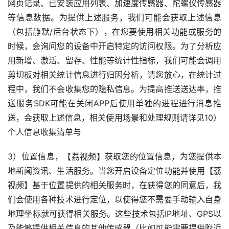
网页记录、已安装应用列表、加速度传感器、陀螺仪传感器
等信息数据。为提供上述服务，我们可能会获取上述信息
（包括静默/后台状态下），在您要使用相关功能或服务的
时候，会询问您的设备中开启特定的访问权限。为了分析应
用新增、激活、留存、性能等统计性指标，我们可能会调用
剪切板对相关统计信息进行归因分析，请您放心，在统计过
程中，我们不会收集您的隐私信息。为提高推送送达率，推
送服务SDK可能在关闭APP后使用单独的进程进行消息推
送，会获取上述信息，相关使用场景和处理规则请详见10）
个人信息收集清单与
3）位置信息，【荔视频】获取您的位置信息，为您提供本
地新闻资讯、生活服务。当您开启设备定位功能并使用【荔
视频】基于位置提供的相关服务时，在获得您的同意后，我
们会使用各种技术进行定位，以使得您不需要手动输入自身
地理坐标就可获得相关服务。这些技术包括IP地址、GPS以
及能够提供相关信息的其他传感器（比如可能需要提供附近