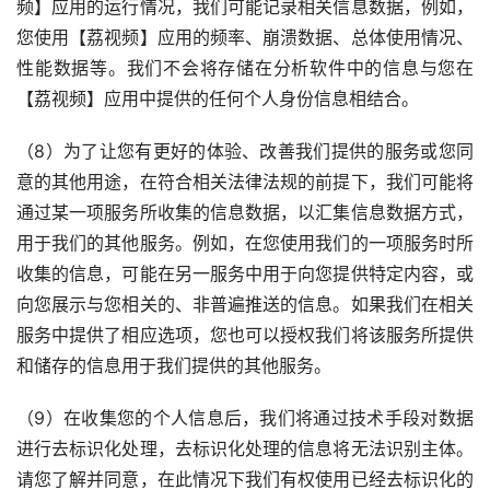
频】应用的运行情况，我们可能记录相关信息数据，例如，
您使用【荔视频】应用的频率、崩溃数据、总体使用情况、
性能数据等。我们不会将存储在分析软件中的信息与您在
【荔视频】应用中提供的任何个人身份信息相结合。
（8）为了让您有更好的体验、改善我们提供的服务或您同
意的其他用途，在符合相关法律法规的前提下，我们可能将
通过某一项服务所收集的信息数据，以汇集信息数据方式，
用于我们的其他服务。例如，在您使用我们的一项服务时所
收集的信息，可能在另一服务中用于向您提供特定内容，或
向您展示与您相关的、非普遍推送的信息。如果我们在相关
服务中提供了相应选项，您也可以授权我们将该服务所提供
和储存的信息用于我们提供的其他服务。
（9）在收集您的个人信息后，我们将通过技术手段对数据
进行去标识化处理，去标识化处理的信息将无法识别主体。
请您了解并同意，在此情况下我们有权使用已经去标识化的