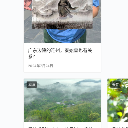
广东边陲的连州，秦始皇也有关
系？
2024年7月24日
旅游
美食