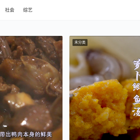
社会
综艺
未分类