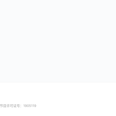
目许可证号：1905119