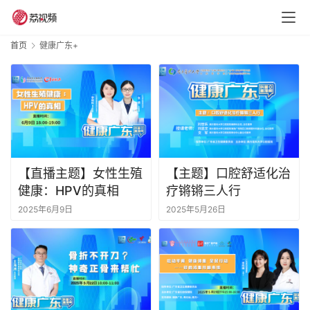
首页
健康广东+
【直播主题】女性生殖
【主题】口腔舒适化治
健康：HPV的真相
疗锵锵三人行
2025年6月9日
2025年5月26日