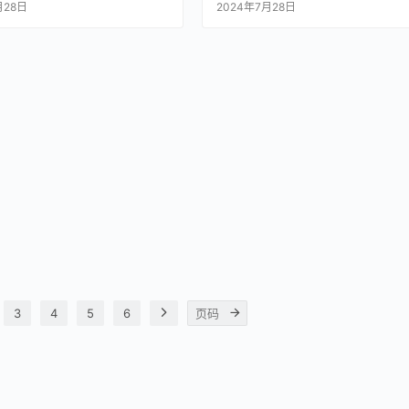
月28日
2024年7月28日
3
4
5
6