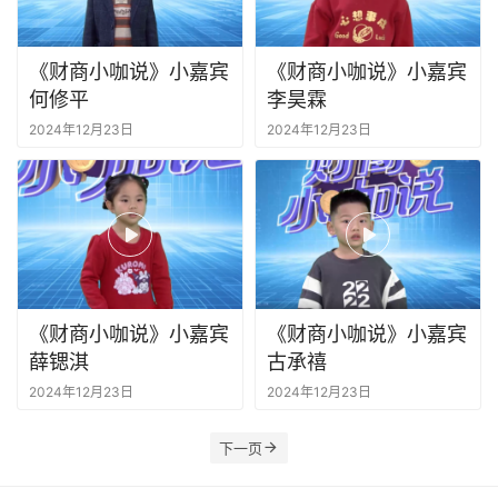
《财商小咖说》小嘉宾
《财商小咖说》小嘉宾
何修平
李昊霖
2024年12月23日
2024年12月23日
《财商小咖说》小嘉宾
《财商小咖说》小嘉宾
薛锶淇
古承禧
2024年12月23日
2024年12月23日
下一页