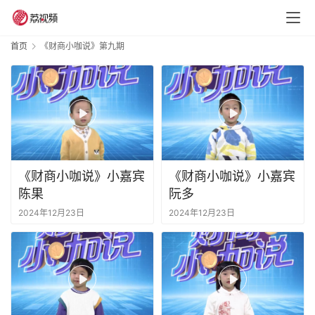
首页
《财商小咖说》第九期
《财商小咖说》小嘉宾
《财商小咖说》小嘉宾
陈果
阮多
2024年12月23日
2024年12月23日