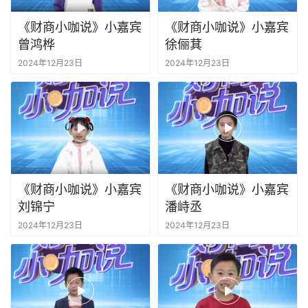
《财商小咖说》小嘉宾
《财商小咖说》小嘉宾
曾鸿桦
徐俪萁
2024年12月23日
2024年12月23日
《财商小咖说》小嘉宾
《财商小咖说》小嘉宾
刘锦宁
潘峙丞
2024年12月23日
2024年12月23日