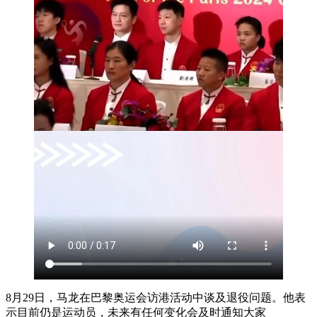
8月29日，马龙在巴黎奥运会访港活动中谈及退役问题。他表
示目前仍是运动员，未来有任何变化会及时通知大家