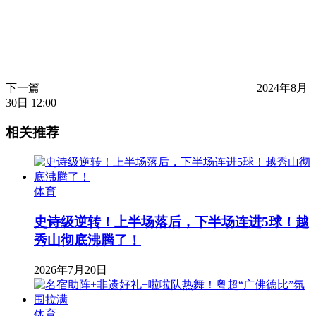
下一篇
2024年8月
30日 12:00
相关推荐
体育
史诗级逆转！上半场落后，下半场连进5球！越
秀山彻底沸腾了！
2026年7月20日
体育