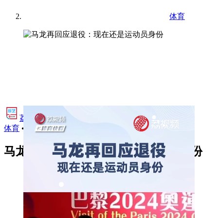
体育
荔视频·综艺
•
体育
•
2024年8月29日 19:03
马龙再回应退役：现在还是运动员身份