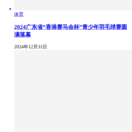
体育
2024广东省“香港赛马会杯”青少年羽毛球赛圆
满落幕
2024年12月31日