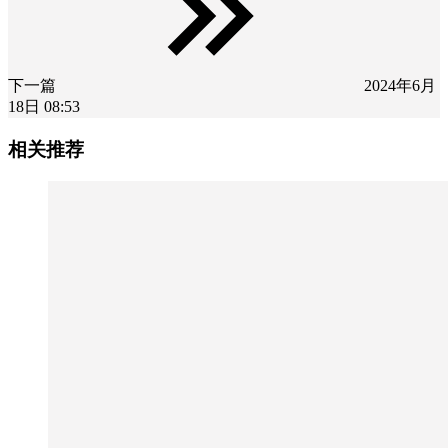
下一篇
2024年6月
18日 08:53
相关推荐