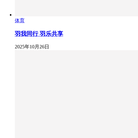
体育
羽我同行 羽乐共享
2025年10月26日