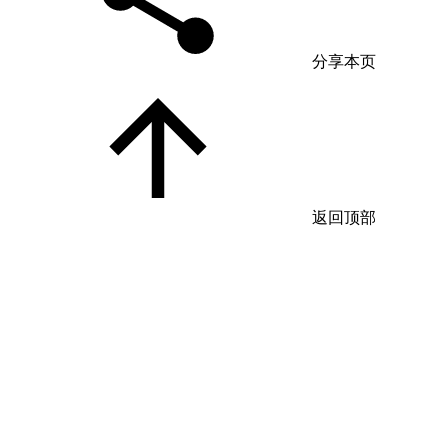
分享本页
返回顶部