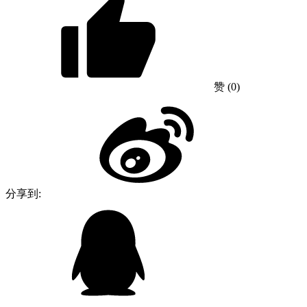
赞
(0)
分享到: