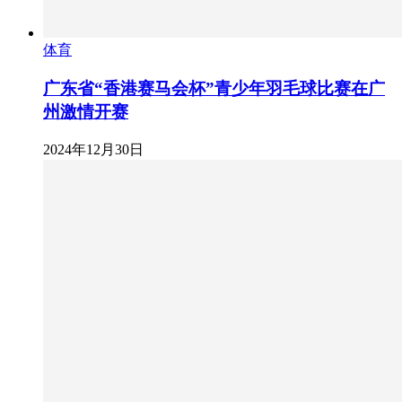
体育
广东省“香港赛马会杯”青少年羽毛球比赛在广
州激情开赛
2024年12月30日