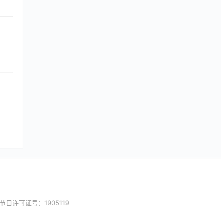
目许可证号：1905119