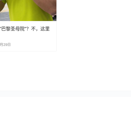
“巴黎圣母院”？不，这里
7月29日