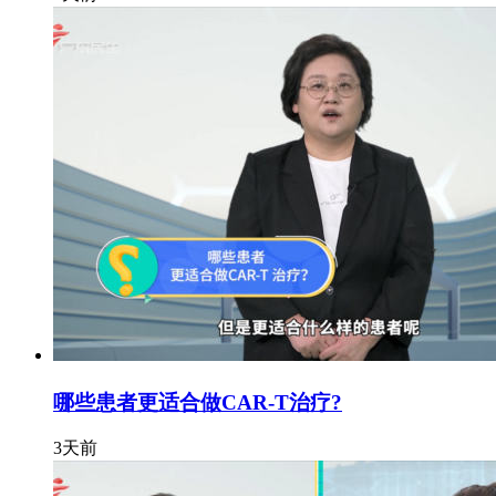
哪些患者更适合做CAR-T治疗?
3天前