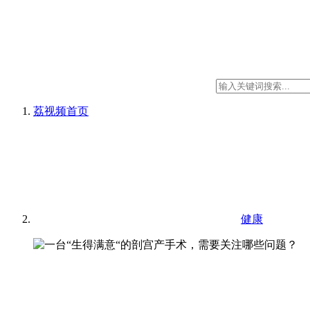
荔视频
首页
健康