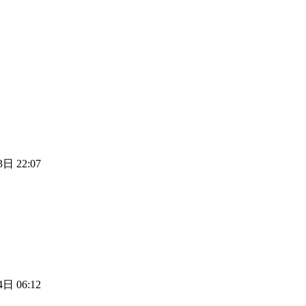
日 22:07
日 06:12