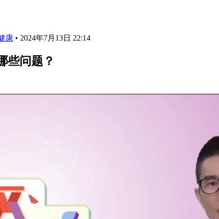
健康
•
2024年7月13日 22:14
哪些问题？