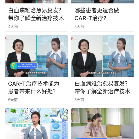
白血病难治愈易复发？
哪些患者更适合做
带你了解全新治疗技术
CAR-T治疗?
4天前
5天前
CAR-T治疗技术能为
白血病难治愈易复发？
患者带来什么好处？
带你了解全新治疗技术
5天前
5天前