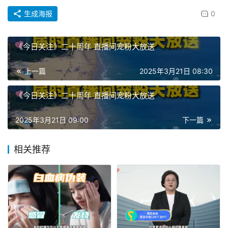
生成海报
0
《今日关注》二十周年 直播间宠粉大放送
上一篇
2025年3月21日 08:30
《今日关注》二十周年 直播间宠粉大放送
2025年3月21日 09:00
下一篇
相关推荐