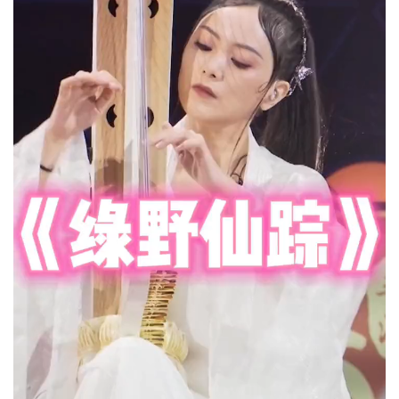
即兴现场——来自密林深处的原生态音乐
上一篇
2024年5月18日 08:00
广州全区博物馆地图！一起去博物馆吹空调吧
2024年5月18日 10:04
下一篇
相关推荐