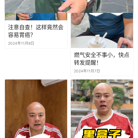
注意自查！这样竟然会
容易胃癌？
2024年11月8日
燃气安全不事小，快点
转发提醒！
2024年11月7日