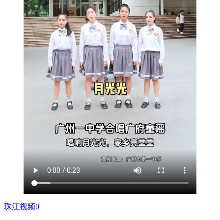
珠江视频0