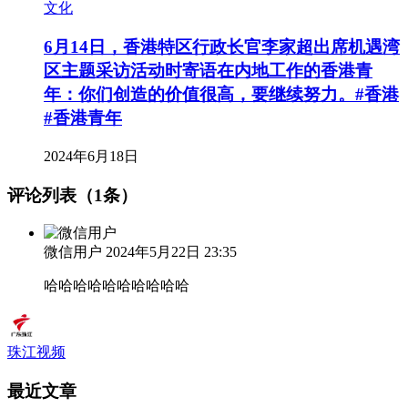
文化
6月14日，香港特区行政长官李家超出席机遇湾
区主题采访活动时寄语在内地工作的香港青
年：你们创造的价值很高，要继续努力。#香港
#香港青年
2024年6月18日
评论列表（1条）
微信用户
2024年5月22日 23:35
哈哈哈哈哈哈哈哈哈哈
珠江视频
最近文章