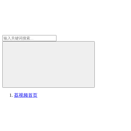
荔视频
首页