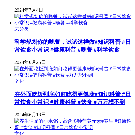
2024年7月4日
未分类
科学规划你的晚餐，试试这样做#知识科普 #日
常饮食小常识 #健康科普 #晚餐 #科学饮食
2024年6月25日
文化
在外面吃饭到底如何吃得更健康#知识科普 #日
常饮食小常识 #健康科普 #饮食 #万万想不到
2024年6月18日
文化