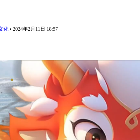
文化
•
2024年2月11日 18:57