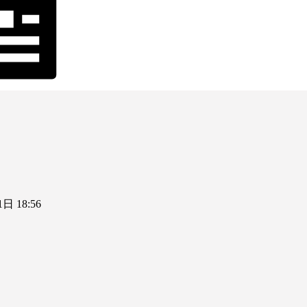
日 18:56