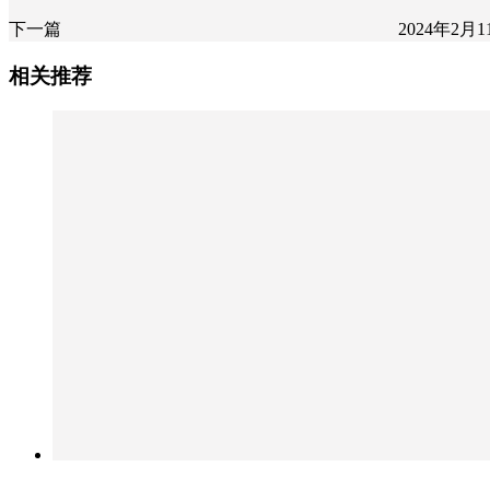
下一篇
2024年2月11
相关推荐