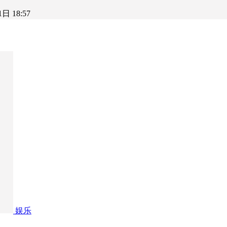
日 18:57
娱乐