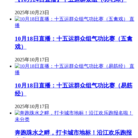
2025年10月23日
直
播
10月18日直播：十五运群众组气功比赛（五禽
戏）
2025年10月17日
直
播
10月18日直播：十五运群众组气功比赛（易筋
经）
2025年10月17日
未分类
奔跑珠水之畔，打卡城市地标！沿江欢乐跑报