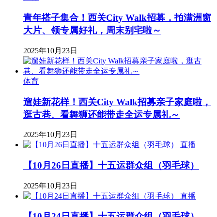
青年搭子集合！西关City Walk招募，拍满洲窗
大片、领专属好礼，周末别宅啦～
2025年10月23日
体育
遛娃新花样！西关City Walk招募亲子家庭啦，
逛古巷、看舞狮还能带走全运专属礼～
2025年10月23日
直播
【10月26日直播】十五运群众组（羽毛球）
2025年10月23日
直播
【10月24日直播】十五运群众组（羽毛球）