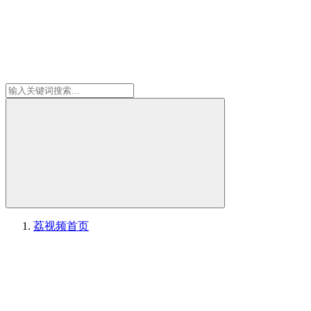
荔视频
首页