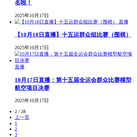
名啦！
2025年10月17日
直播
【10月18日直播】十五运群众组比赛（围棋）
2025年10月17日
直播
10月17日直播：第十五届全运会群众比赛模型
航空项目决赛
2025年10月17日
2 / 28
上一页
1
2
3