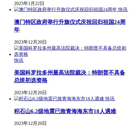
2025年1月22日
快讯
澳门特区政府举行升旗仪式庆祝回归祖国24周
年
2023年12月20日
快讯
美国科罗拉多州最高法院裁决：特朗普不具备
总统初选资格
2023年12月20日
快讯
积石山6.2级地震已致青海海东市18人遇难
2023年12月20日