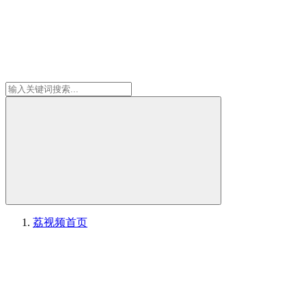
荔视频
首页